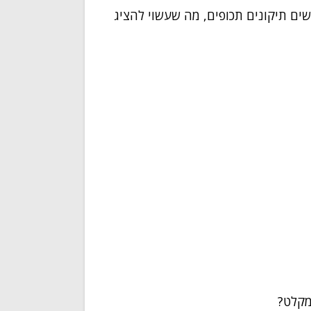
ם תיקונים תכופים, מה שעשוי להציג
מקלט?