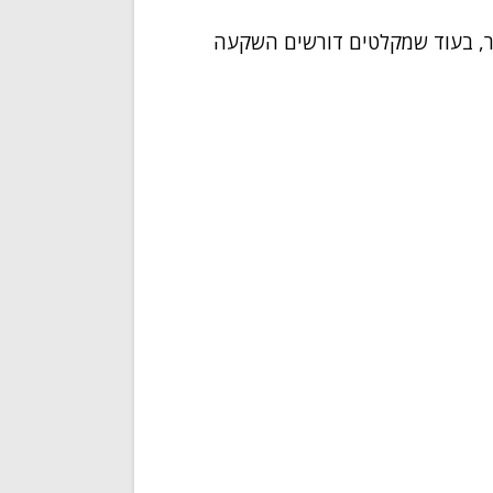
תר, בעוד שמקלטים דורשים השקעה