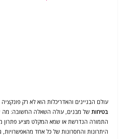
עולם הבניינים והאדריכלות הוא לא רק פונקציה ש
בטיחות
של מבנים, עולה השאלה החשובה: מה יו
התמורה הנדרשת או שמא המקלט מציע פתרון מת
היתרונות והחסרונות של כל אחד מהאפשרויות, ג