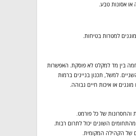
או אסונות טבע.
וגנים למטרות בטיחות.
חמה בין מד למקלט לא פוסקת. האפשרות
שניים. למשל, תכנון בניינים ברמות
וגנים או איכות חיים גבוהה.
 והחסרונות של כל פורמט.
התחומים השונים יכול לתרום רבות.
 של הקהילה המקומית.