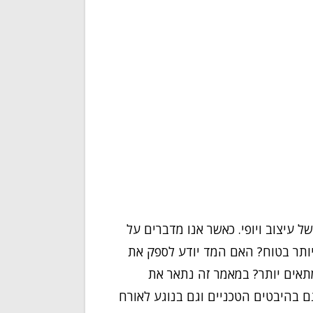
ל עיצוב ויופי. כאשר אנו מדברים על
תר בטוח? האם המד יודע לספק את
אים יותר? במאמר זה נתאר את
ם בהיבטים הטכניים וגם בנוגע לאורח