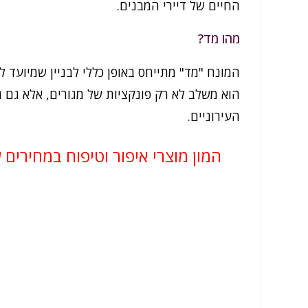
החיים של דיירי המבנים.
מהו מד?
המונח "מד" מתייחס באופן כללי לבניין שמיועד לש
הוא משלב לא רק פונקציות של מגורים, אלא גם 
העירוניים.
המון מוצרי איפור וטיפוח במחירים 