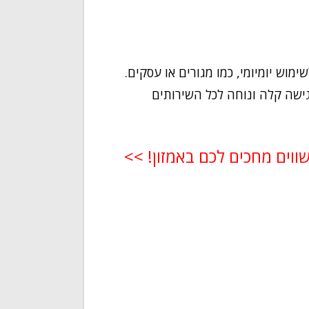
ימוש יומיומי, כמו מגורים או עסקים.
גישה קלה ונוחה לכל השירותים
שווים מחכים לכם באמזון! >>