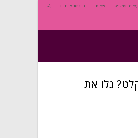
סקים ומשפט
שמות
מדיניות פרטיות
לט? גלו את