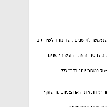
שמאפשר לתושבים גישה נוחה לשירותים
 להכיר זה את זה וליצור קשרים
עול נמוכות יותר בדרך כלל.
 רעידות אדמה או הצפות, מד שואף