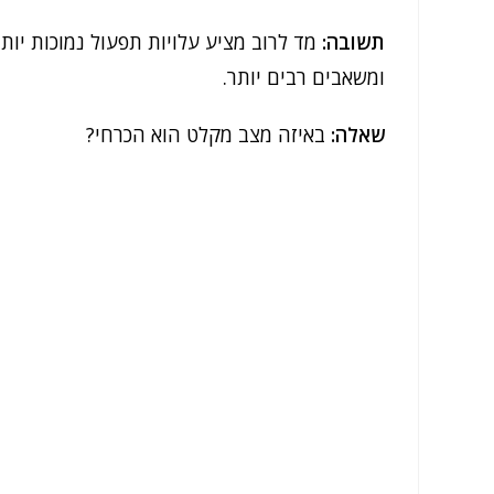
תשובה:
מד לרוב מציע עלויות תפעול נמוכות יו
ומשאבים רבים יותר.
שאלה:
באיזה מצב מקלט הוא הכרחי?