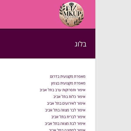
בלוג
מאפרת מקצועית בדרום
מאפרת מקצועית בצפון
איפור ותסרוקות ערב בתל אביב
איפור כלות בתל אביב
איפור לאירועים בתל אביב
איפור לבר מצווה בתל אביב
איפור לברית בתל אביב
איפור לבת מצווה בתל אביב
איפור לחתונה בתל אביב