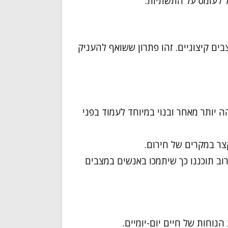
ל לעומס על התשתיות.
בים קיצוניים. זהו פתרון ששואף להעניק
יותר מאחר ובנוי במיוחד לעמוד בפני
צר במקרים של חירום.
ב תוכננו כך שיתמכו באנשים במצבים
וחות של חיים יום-יומיים.