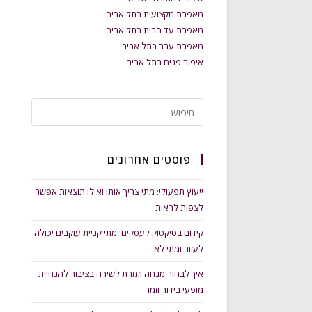
מאפרת מקצועית בתל אביב
מאפרת עד הבית בתל אביב
מאפרת ערב בתל אביב
איפור פנים בתל אביב
פוסטים אחרונים
ייעוץ תפעולי: מתי צריך אותו ואילו תוצאות אפשר
לצפות לראות
קידום בטיקטוק לעסקים: מתי קניית עוקבים יכולה
לעזור ומתי לא
איך לבחור מנחה וזמרת לשירה בציבור להנחיית
מופעי בידור וזמר