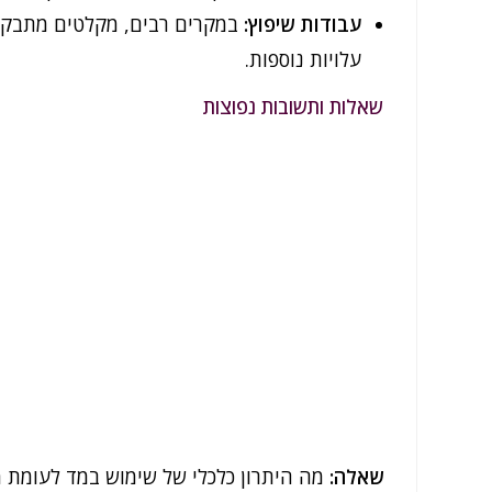
עבודות שיפוץ:
במקרים רבים, מקלטים מתבקשי
עלויות נוספות.
שאלות ותשובות נפוצות
שאלה:
מה היתרון כלכלי של שימוש במד לעומת 