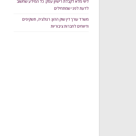
ליווי מלא לקבלת רישיון עסק: כל המידע שחשוב
לדעת לפני שמתחילים
משרד עורך דין שוק ההון: רגולציה, תשקיפים
ודיווחים לחברות ציבוריות