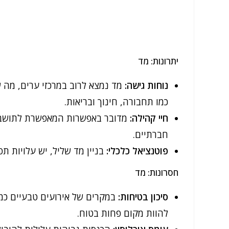
יתרונות: מד
נוחות גישה:
מד נמצא לרוב במרכזי ערים, מה 
כמו תחבורה, חינוך ובריאות.
חיי קהילה:
מדובר באפשרות המאפשרת לתושבים
חברתיים.
פוטנציאל כלכלי:
בניין מד שליל, יש עלויות תפ
חסרונות: מד
סיכון בטיחות:
במקרים של אירועים טבעיים כמו
להוות מקום פחות בטוח.